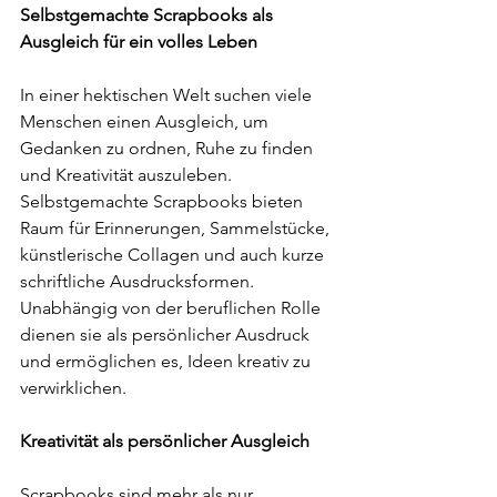
Selbstgemachte Scrapbooks als 
Ausgleich für ein volles Leben
In einer hektischen Welt suchen viele 
Menschen einen Ausgleich, um 
Gedanken zu ordnen, Ruhe zu finden 
und Kreativität auszuleben. 
Selbstgemachte Scrapbooks bieten 
Raum für Erinnerungen, Sammelstücke, 
künstlerische Collagen und auch kurze 
schriftliche Ausdrucksformen. 
Unabhängig von der beruflichen Rolle 
dienen sie als persönlicher Ausdruck 
und ermöglichen es, Ideen kreativ zu 
verwirklichen.
Kreativität als persönlicher Ausgleich
Scrapbooks sind mehr als nur 