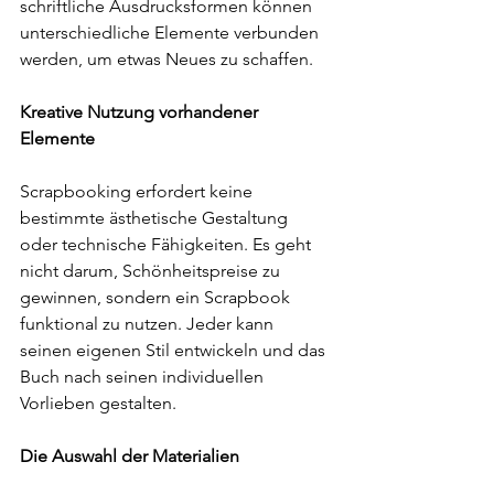
schriftliche Ausdrucksformen können 
unterschiedliche Elemente verbunden 
werden, um etwas Neues zu schaffen.
Kreative Nutzung vorhandener 
Elemente
Scrapbooking erfordert keine 
bestimmte ästhetische Gestaltung 
oder technische Fähigkeiten. Es geht 
nicht darum, Schönheitspreise zu 
gewinnen, sondern ein Scrapbook 
funktional zu nutzen. Jeder kann 
seinen eigenen Stil entwickeln und das 
Buch nach seinen individuellen 
Vorlieben gestalten.
Die Auswahl der Materialien