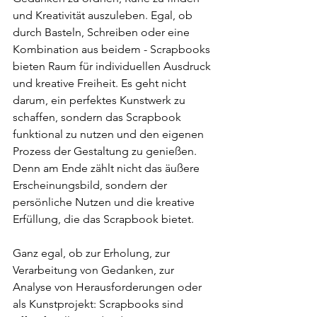
und Kreativität auszuleben. Egal, ob 
durch Basteln, Schreiben oder eine 
Kombination aus beidem - Scrapbooks 
bieten Raum für individuellen Ausdruck 
und kreative Freiheit. Es geht nicht 
darum, ein perfektes Kunstwerk zu 
schaffen, sondern das Scrapbook 
funktional zu nutzen und den eigenen 
Prozess der Gestaltung zu genießen. 
Denn am Ende zählt nicht das äußere 
Erscheinungsbild, sondern der 
persönliche Nutzen und die kreative 
Erfüllung, die das Scrapbook bietet.
Ganz egal, ob zur Erholung, zur 
Verarbeitung von Gedanken, zur 
Analyse von Herausforderungen oder 
als Kunstprojekt: Scrapbooks sind 