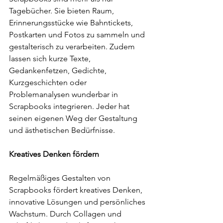
Tagebücher. Sie bieten Raum, 
Erinnerungsstücke wie Bahntickets, 
Postkarten und Fotos zu sammeln und 
gestalterisch zu verarbeiten. Zudem 
lassen sich kurze Texte, 
Gedankenfetzen, Gedichte, 
Kurzgeschichten oder 
Problemanalysen wunderbar in 
Scrapbooks integrieren. Jeder hat 
seinen eigenen Weg der Gestaltung 
und ästhetischen Bedürfnisse.
Kreatives Denken fördern
Regelmäßiges Gestalten von 
Scrapbooks fördert kreatives Denken, 
innovative Lösungen und persönliches 
Wachstum. Durch Collagen und 