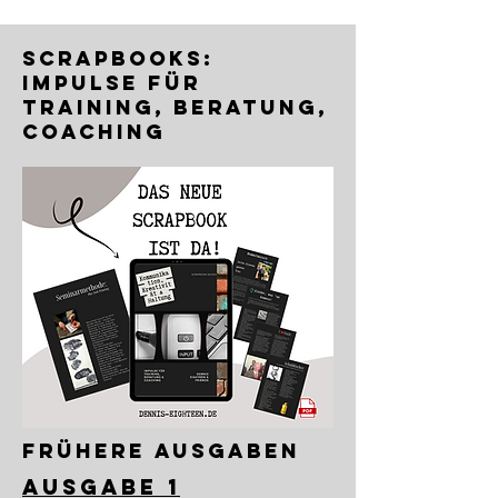
Scrapbooks:
Impulse für
Training, Beratung,
Coaching
frühere Ausgaben
Ausgabe 1