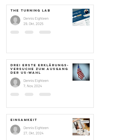
The Turning Lab
Dennis Eighteen
29. Okt. 2025
Drei erste Erklärungs-
versuche zum Ausgang
der US-Wahl
Dennis Eighteen
7. Nov. 2024
Einsamkeit
Dennis Eighteen
27. Okt. 2024