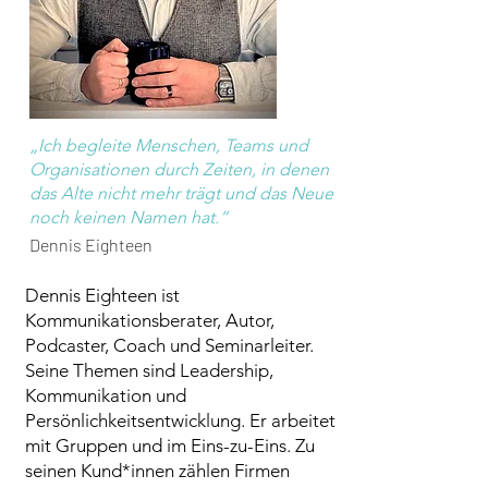
„Ich begleite Menschen, Teams und
Organisationen durch Zeiten, in denen
das Alte nicht mehr trägt und das Neue
noch keinen Namen hat.“
Dennis Eighteen
Dennis Eighteen ist
Kommunikationsberater, Autor,
Podcaster, Coach und Seminarleiter.
Seine Themen sind Leadership,
Kommunikation und
Persönlichkeitsentwicklung. Er arbeitet
mit Gruppen und im Eins-zu-Eins. Zu
seinen Kund*innen zählen Firmen