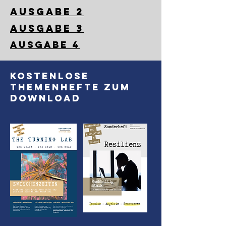
Ausgabe 2
Ausgabe 3
Ausgabe 4
Kostenlose
Themenhefte zum
Download