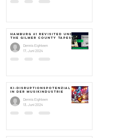
Hamburg 61 revisited und
The Gilmer County Tapes
Dennis Eighteen
17. Juni 2024
KI-Disruptionspotenzial
in der Musikindustrie
Dennis Eighteen
13. Juni 2024