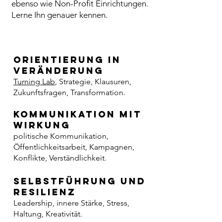
ebenso wie Non-Profit Einrichtungen.
Lerne Ihn genauer kennen.
Orientierung in
Veränderung
Turning Lab
, Strategie, Klausuren,
Zukunftsfragen, Transformation.
Kommunikation mit
Wirkung
politische Kommunikation,
Öffentlichkeitsarbeit, Kampagnen,
Konflikte, Verständlichkeit.
Selbstführung und
Resilienz
Leadership, innere Stärke, Stress,
Haltung, Kreativität.