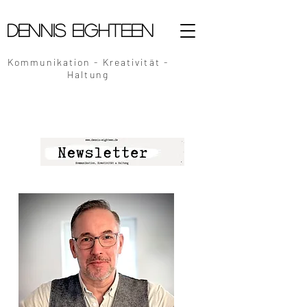
Dennis Eighteen
Kommunikation - Kreativität -
Haltung