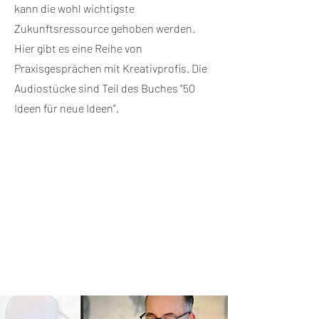
kann die wohl wichtigste
Zukunftsressource gehoben werden.
Hier gibt es eine Reihe von
Praxisgesprächen mit Kreativprofis. Die
Audiostücke sind Teil des Buches "50
Ideen für neue Ideen".