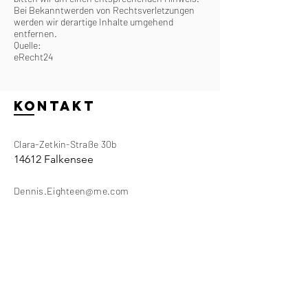
Bei Bekanntwerden von Rechtsverletzungen
werden wir derartige Inhalte umgehend
entfernen.
Quelle:
eRecht24
KONTAKT
Clara-Zetkin-Straße 30b
14612 Falkensee
Dennis.Eighteen@me.com