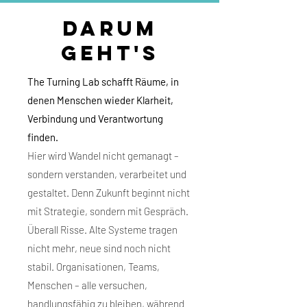
Darum
geht's
The Turning Lab schafft Räume, in
denen Menschen wieder Klarheit,
Verbindung und Verantwortung
finden.
Hier wird Wandel nicht gemanagt –
sondern verstanden, verarbeitet und
gestaltet. Denn Zukunft beginnt nicht
mit Strategie, sondern mit Gespräch.
Überall Risse. Alte Systeme tragen
nicht mehr, neue sind noch nicht
stabil. Organisationen, Teams,
Menschen – alle versuchen,
handlungsfähig zu bleiben, während