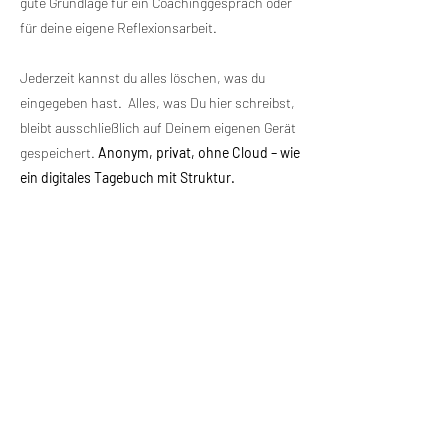
gute Grundlage für ein Coachinggespräch oder
für deine eigene Reflexionsarbeit.
Jederzeit kannst du alles löschen, was du
eingegeben hast. Alles, was Du hier schreibst,
bleibt ausschließlich auf Deinem eigenen Gerät
gespeichert.
Anonym, privat, ohne Cloud – wie
ein digitales Tagebuch mit Struktur.