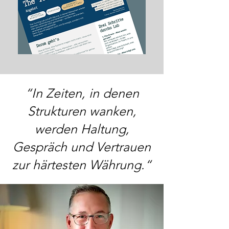
“In Zeiten, in denen
Strukturen wanken,
werden Haltung,
Gespräch und Vertrauen
zur härtesten Währung.“