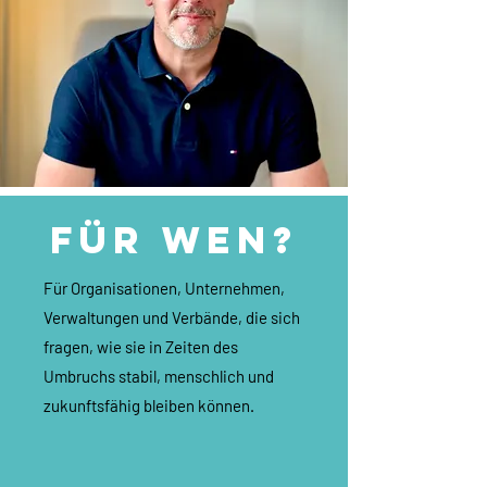
Für wen?
Für Organisationen, Unternehmen,
Verwaltungen und Verbände, die sich
fragen, wie sie in Zeiten des
Umbruchs stabil, menschlich und
zukunftsfähig bleiben können.