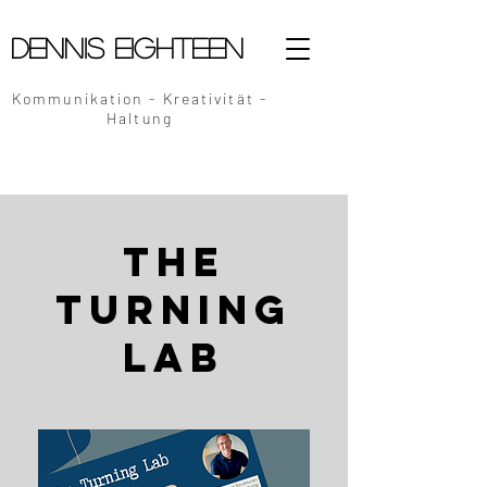
Dennis Eighteen
Kommunikation - Kreativität -
Haltung
The
Turning
Lab