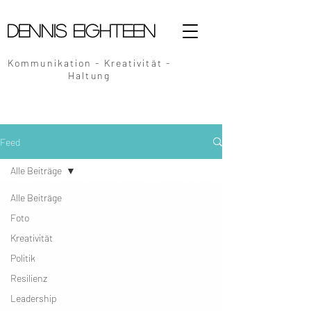
Dennis Eighteen
Kommunikation - Kreativität -
Haltung
Feed
Alle Beiträge
Alle Beiträge
Foto
Kreativität
Politik
Resilienz
Leadership