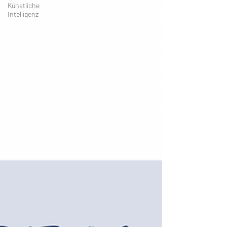
Künstliche
Intelligenz