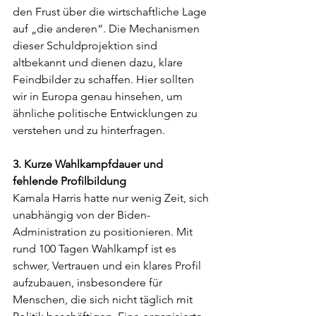
den Frust über die wirtschaftliche Lage 
auf „die anderen“. Die Mechanismen 
dieser Schuldprojektion sind 
altbekannt und dienen dazu, klare 
Feindbilder zu schaffen. Hier sollten 
wir in Europa genau hinsehen, um 
ähnliche politische Entwicklungen zu 
verstehen und zu hinterfragen.
3. Kurze Wahlkampfdauer und 
fehlende Profilbildung
Kamala Harris hatte nur wenig Zeit, sich 
unabhängig von der Biden-
Administration zu positionieren. Mit 
rund 100 Tagen Wahlkampf ist es 
schwer, Vertrauen und ein klares Profil 
aufzubauen, insbesondere für 
Menschen, die sich nicht täglich mit 