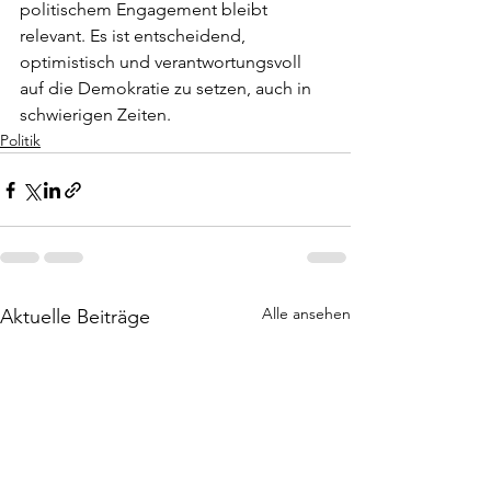
politischem Engagement bleibt 
relevant. Es ist entscheidend, 
optimistisch und verantwortungsvoll 
auf die Demokratie zu setzen, auch in 
schwierigen Zeiten.
Politik
Alle ansehen
Aktuelle Beiträge