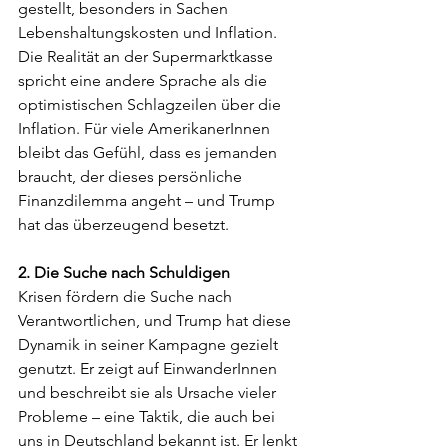
gestellt, besonders in Sachen 
Lebenshaltungskosten und Inflation. 
Die Realität an der Supermarktkasse 
spricht eine andere Sprache als die 
optimistischen Schlagzeilen über die 
Inflation. Für viele AmerikanerInnen 
bleibt das Gefühl, dass es jemanden 
braucht, der dieses persönliche 
Finanzdilemma angeht – und Trump 
hat das überzeugend besetzt.
2. Die Suche nach Schuldigen
Krisen fördern die Suche nach 
Verantwortlichen, und Trump hat diese 
Dynamik in seiner Kampagne gezielt 
genutzt. Er zeigt auf EinwanderInnen 
und beschreibt sie als Ursache vieler 
Probleme – eine Taktik, die auch bei 
uns in Deutschland bekannt ist. Er lenkt 