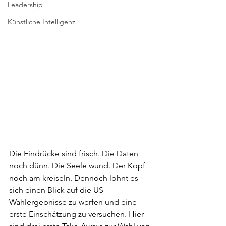
Leadership
Künstliche Intelligenz
Die Eindrücke sind frisch. Die Daten 
noch dünn. Die Seele wund. Der Kopf 
noch am kreiseln. Dennoch lohnt es 
sich einen Blick auf die US-
Wahlergebnisse zu werfen und eine 
erste Einschätzung zu versuchen. Hier 