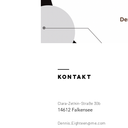
KONTAKT
Clara-Zetkin-Straße 30b
14612 Falkensee
Dennis.Eighteen@me.com