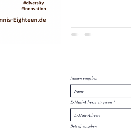
Namen eingeben
E-Mail-Adresse eingeben
Betreff eingeben