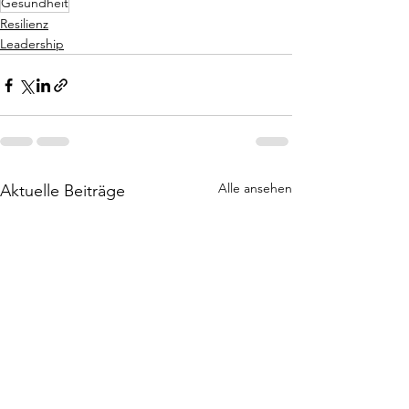
Gesundheit
Resilienz
Leadership
Alle ansehen
Aktuelle Beiträge