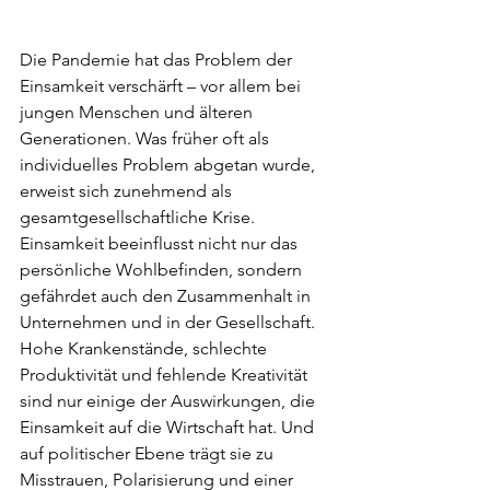
Die Pandemie hat das Problem der 
Einsamkeit verschärft – vor allem bei 
jungen Menschen und älteren 
Generationen. Was früher oft als 
individuelles Problem abgetan wurde, 
erweist sich zunehmend als 
gesamtgesellschaftliche Krise. 
Einsamkeit beeinflusst nicht nur das 
persönliche Wohlbefinden, sondern 
gefährdet auch den Zusammenhalt in 
Unternehmen und in der Gesellschaft. 
Hohe Krankenstände, schlechte 
Produktivität und fehlende Kreativität 
sind nur einige der Auswirkungen, die 
Einsamkeit auf die Wirtschaft hat. Und 
auf politischer Ebene trägt sie zu 
Misstrauen, Polarisierung und einer 