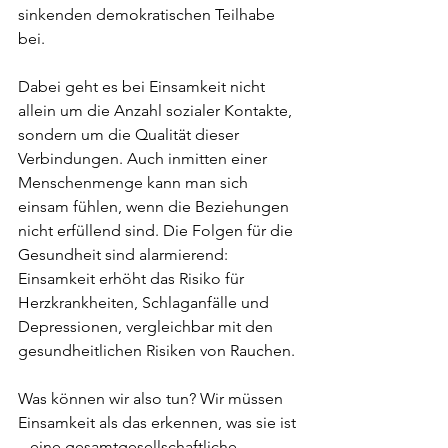
sinkenden demokratischen Teilhabe 
bei.
Dabei geht es bei Einsamkeit nicht 
allein um die Anzahl sozialer Kontakte, 
sondern um die Qualität dieser 
Verbindungen. Auch inmitten einer 
Menschenmenge kann man sich 
einsam fühlen, wenn die Beziehungen 
nicht erfüllend sind. Die Folgen für die 
Gesundheit sind alarmierend: 
Einsamkeit erhöht das Risiko für 
Herzkrankheiten, Schlaganfälle und 
Depressionen, vergleichbar mit den 
gesundheitlichen Risiken von Rauchen.
Was können wir also tun? Wir müssen 
Einsamkeit als das erkennen, was sie ist 
– eine gesamtgesellschaftliche 