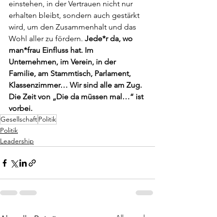
einstehen, in der Vertrauen nicht nur 
erhalten bleibt, sondern auch gestärkt 
wird, um den Zusammenhalt und das 
Wohl aller zu fördern. 
Jede*r da, wo 
man*frau Einfluss hat. Im 
Unternehmen, im Verein, in der 
Familie, am Stammtisch, Parlament, 
Klassenzimmer… Wir sind alle am Zug. 
Die Zeit von „Die da müssen mal…“ ist 
vorbei.
Gesellschaft
Politik
Politik
Leadership