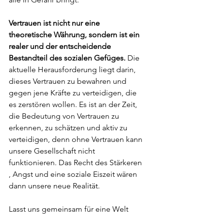
Vertrauen ist nicht nur eine 
theoretische Währung, sondern ist ein 
realer und der entscheidende 
Bestandteil des sozialen Gefüges. 
Die 
aktuelle Herausforderung liegt darin, 
dieses Vertrauen zu bewahren und 
gegen jene Kräfte zu verteidigen, die 
es zerstören wollen. Es ist an der Zeit, 
die Bedeutung von Vertrauen zu 
erkennen, zu schätzen und aktiv zu 
verteidigen, denn ohne Vertrauen kann 
unsere Gesellschaft nicht 
funktionieren. Das Recht des Stärkeren 
, Angst und eine soziale Eiszeit wären 
dann unsere neue Realität.
Lasst uns gemeinsam für eine Welt 