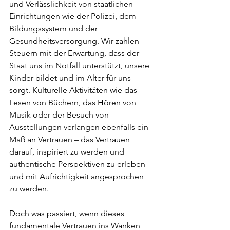
und Verlässlichkeit von staatlichen 
Einrichtungen wie der Polizei, dem 
Bildungssystem und der 
Gesundheitsversorgung. Wir zahlen 
Steuern mit der Erwartung, dass der 
Staat uns im Notfall unterstützt, unsere 
Kinder bildet und im Alter für uns 
sorgt. Kulturelle Aktivitäten wie das 
Lesen von Büchern, das Hören von 
Musik oder der Besuch von 
Ausstellungen verlangen ebenfalls ein 
Maß an Vertrauen – das Vertrauen 
darauf, inspiriert zu werden und 
authentische Perspektiven zu erleben 
und mit Aufrichtigkeit angesprochen 
zu werden.
Doch was passiert, wenn dieses 
fundamentale Vertrauen ins Wanken 